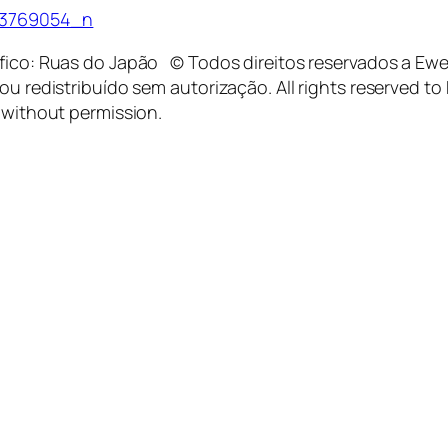
áfico: Ruas do Japão © Todos direitos reservados a Ewe
ou redistribuído sem autorização. All rights reserved t
 without permission.