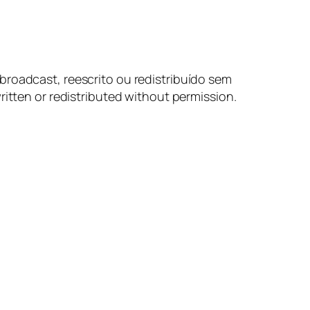
broadcast, reescrito ou redistribuído sem
ritten or redistributed
without permission.