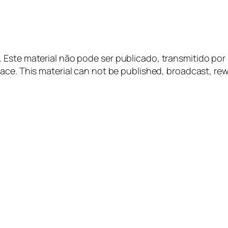
Este material não pode ser publicado, transmitido por 
ace
.
This material
can not be published
, broadcast,
rew